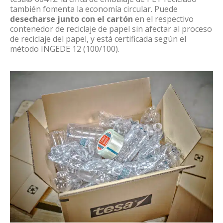
también fomenta la economía circular. Puede
desecharse junto con el cartón
en el respectivo
contenedor de reciclaje de papel sin afectar al proceso
de reciclaje del papel, y está certificada según el
método INGEDE 12 (100/100).