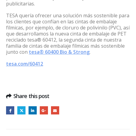
publicitarias.
TESA quería ofrecer una solución más sostenible para
los clientes que confían en las cintas de embalaje
fílmicas, por ejemplo, de cloruro de polivinilo (PVC), así
que desarrollamos la nueva cinta de embalaje de PET
reciclado tesa® 60412, la segunda cinta de nuestra
familia de cintas de embalaje fílmicas más sostenible
junto con
tesa® 60400 Bio & Strong
.
tesa.com/60412
Share this post