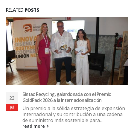
RELATED
POSTS
Sintac Recycling, galardonada con el Premio
23
GoldPack 2026 a la Internacionalización
Jul
Un premio a la sólida estrategia de expansión
internacional y su contribución a una cadena
de suministro más sostenible para...
read more